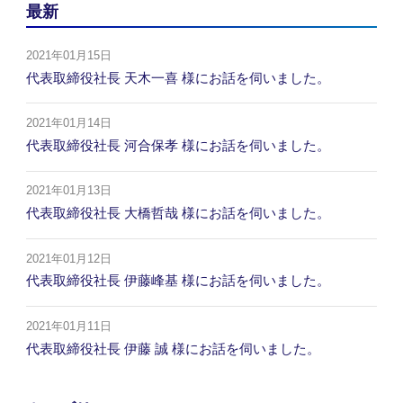
最新
2021年01月15日
代表取締役社長 天木一喜 様にお話を伺いました。
2021年01月14日
代表取締役社長 河合保孝 様にお話を伺いました。
2021年01月13日
代表取締役社長 大橋哲哉 様にお話を伺いました。
2021年01月12日
代表取締役社長 伊藤峰基 様にお話を伺いました。
2021年01月11日
代表取締役社長 伊藤 誠 様にお話を伺いました。