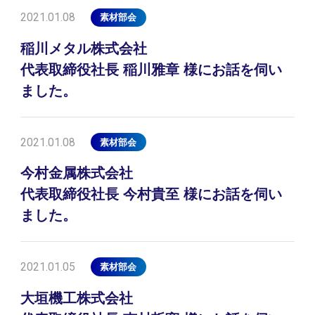
2021.01.08
素材部会
稲川メタル株式会社
代表取締役社長 稲川雅章 様にお話を伺い
ました。
2021.01.08
素材部会
今村金属株式会社
代表取締役社長 今村貴至 様にお話を伺い
ました。
2021.01.05
素材部会
大垣機工株式会社