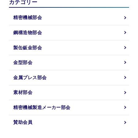
カテゴリー
精密機械部会
鋼構造物部会
製缶鈑金部会
金型部会
金属プレス部会
素材部会
精密機械製造メーカー部会
賛助会員