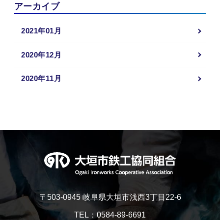
アーカイブ
2021年01月
2020年12月
2020年11月
〒503-0945 岐阜県大垣市浅西3丁目22-6
TEL：0584-89-6691