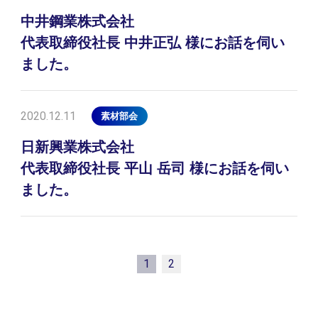
中井鋼業株式会社
代表取締役社長 中井正弘 様にお話を伺い
ました。
2020.12.11
素材部会
日新興業株式会社
代表取締役社長 平山 岳司 様にお話を伺い
ました。
1
2