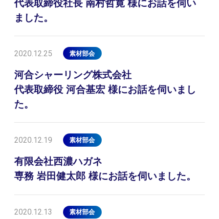
代表取締役社長 南村哲寛 様にお話を伺い
ました。
2020.12.25
素材部会
河合シャーリング株式会社
代表取締役 河合基宏 様にお話を伺いまし
た。
2020.12.19
素材部会
有限会社西濃ハガネ
専務 岩田健太郎 様にお話を伺いました。
2020.12.13
素材部会