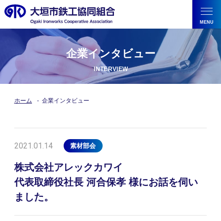
企業インタビュー
ホーム
企業インタビュー
2021.01.14
素材部会
株式会社アレックカワイ
代表取締役社長 河合保孝 様にお話を伺い
ました。