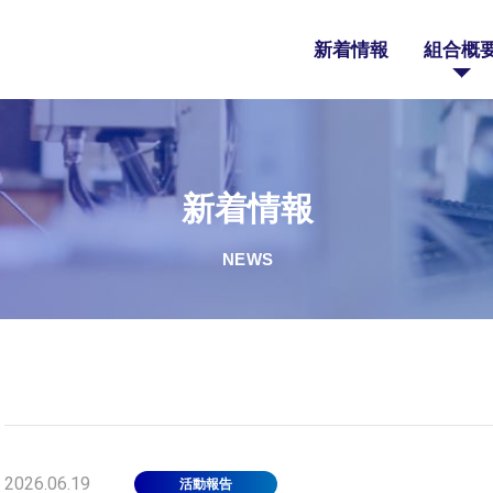
新着情報
組合概
新着情報
2026.06.19
活動報告