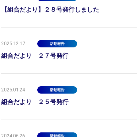
【組合だより】２８号発行しました
2025.12.17
活動報告
組合だより ２７号発行
2025.01.24
活動報告
組合だより ２５号発行
2024.06.26
活動報告