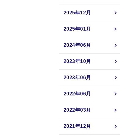
2025年12月
2025年01月
2024年06月
2023年10月
2023年06月
2022年06月
2022年03月
2021年12月