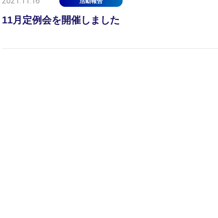
2021.11.16
活動報告
11月定例会を開催しました