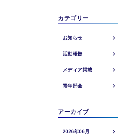
カテゴリー
お知らせ
活動報告
メディア掲載
青年部会
アーカイブ
2026年06月