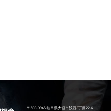
〒503-0945 岐阜県大垣市浅西3丁目22-6