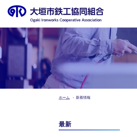
ホーム
新着情報
最新