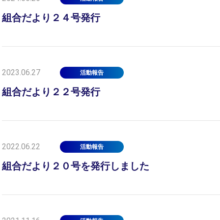
組合だより２４号発行
2023.06.27
活動報告
組合だより２２号発行
2022.06.22
活動報告
組合だより２０号を発行しました