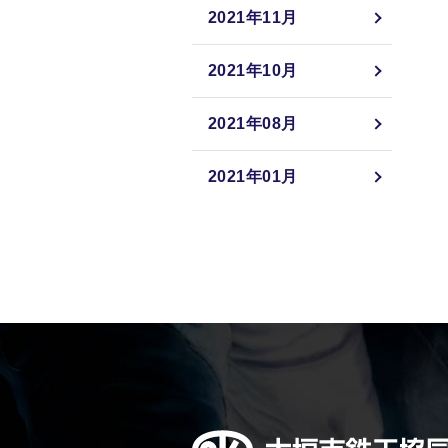
2021年11月
2021年10月
2021年08月
2021年01月