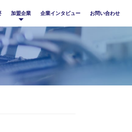
要
加盟企業
企業インタビュー
お問い合わせ