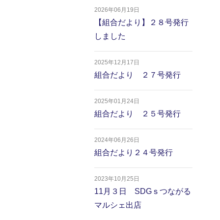
2026年06月19日
【組合だより】２８号発行
しました
2025年12月17日
組合だより ２７号発行
2025年01月24日
組合だより ２５号発行
2024年06月26日
組合だより２４号発行
2023年10月25日
11月３日 SDGｓつながる
マルシェ出店