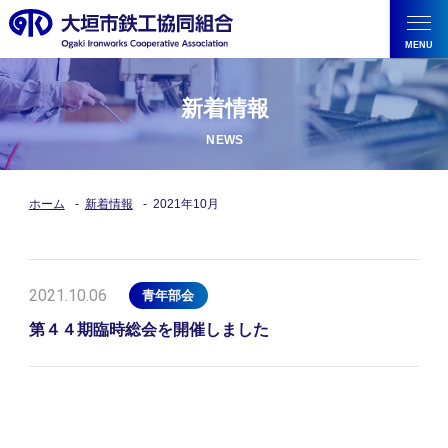
新着情報
ホーム
新着情報
2021年10月
2021.10.06
青年部会
第４４期臨時総会を開催しました