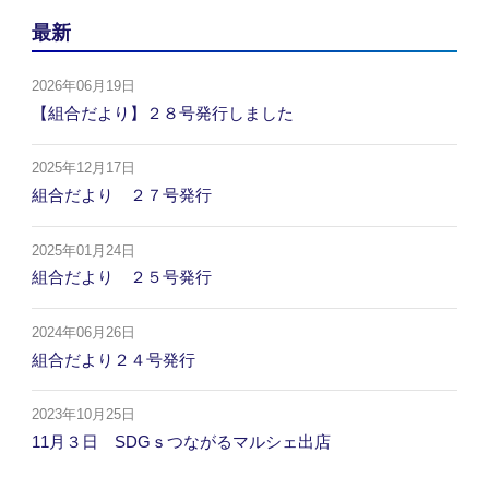
最新
2026年06月19日
【組合だより】２８号発行しました
2025年12月17日
組合だより ２７号発行
2025年01月24日
組合だより ２５号発行
2024年06月26日
組合だより２４号発行
2023年10月25日
11月３日 SDGｓつながるマルシェ出店