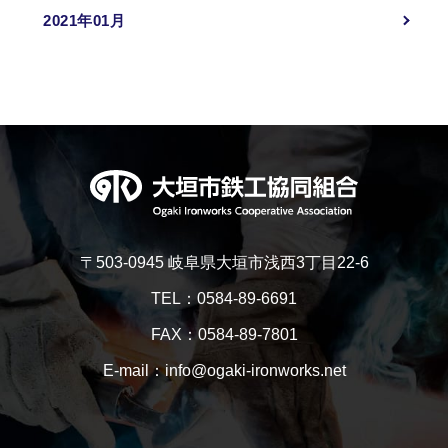
2021年01月
〒503-0945 岐阜県大垣市浅西3丁目22-6
TEL：0584-89-6691
FAX：0584-89-7801
E-mail：info@ogaki-ironworks.net