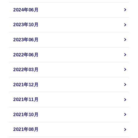
2024年06月
2023年10月
2023年06月
2022年06月
2022年03月
2021年12月
2021年11月
2021年10月
2021年08月