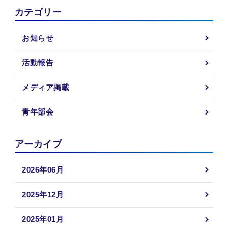
カテゴリー
お知らせ
活動報告
メディア掲載
青年部会
アーカイブ
2026年06月
2025年12月
2025年01月