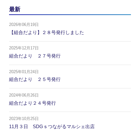
最新
2026年06月19日
【組合だより】２８号発行しました
2025年12月17日
組合だより ２７号発行
2025年01月24日
組合だより ２５号発行
2024年06月26日
組合だより２４号発行
2023年10月25日
11月３日 SDGｓつながるマルシェ出店