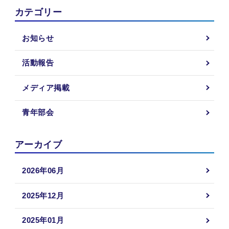
カテゴリー
お知らせ
活動報告
メディア掲載
青年部会
アーカイブ
2026年06月
2025年12月
2025年01月