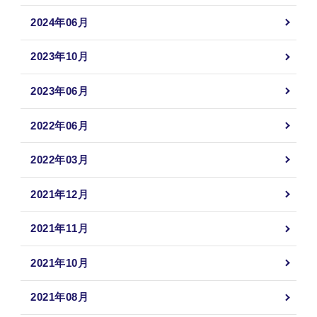
2024年06月
2023年10月
2023年06月
2022年06月
2022年03月
2021年12月
2021年11月
2021年10月
2021年08月