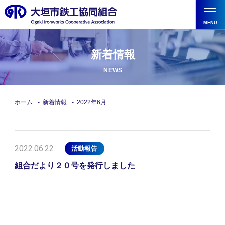
新着情報
ホーム
新着情報
2022年6月
2022.06.22
活動報告
組合だより２０号を発行しました