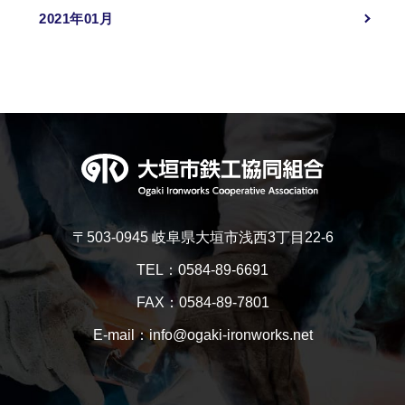
2021年01月
〒503-0945 岐阜県大垣市浅西3丁目22-6
TEL：0584-89-6691
FAX：0584-89-7801
E-mail：info@ogaki-ironworks.net